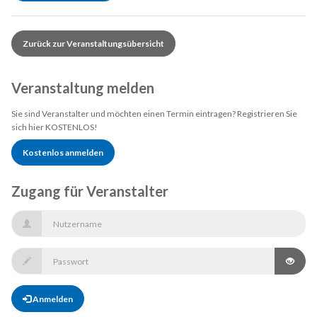
Zurück zur Veranstaltungsübersicht
Veranstaltung melden
Sie sind Veranstalter und möchten einen Termin eintragen? Registrieren Sie
sich hier KOSTENLOS!
Kostenlos anmelden
Zugang für Veranstalter
Anmelden