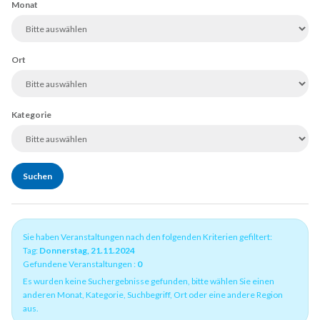
Monat
Ort
Kategorie
Sie haben Veranstaltungen nach den folgenden Kriterien gefiltert:
Tag:
Donnerstag, 21.11.2024
Gefundene Veranstaltungen :
0
Es wurden keine Suchergebnisse gefunden, bitte wählen Sie einen
anderen Monat, Kategorie, Suchbegriff, Ort oder eine andere Region
aus.