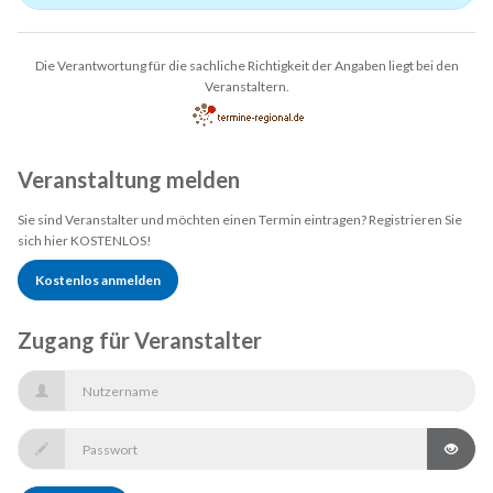
Die Verantwortung für die sachliche Richtigkeit der Angaben liegt bei den
Veranstaltern.
Veranstaltung melden
Sie sind Veranstalter und möchten einen Termin eintragen? Registrieren Sie
sich hier KOSTENLOS!
Kostenlos anmelden
Zugang für Veranstalter