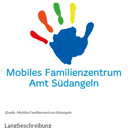
Quelle : Mobiles Familienzentrum Südangeln
Langbeschreibung