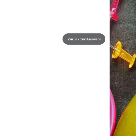
Zurück zur Auswahl