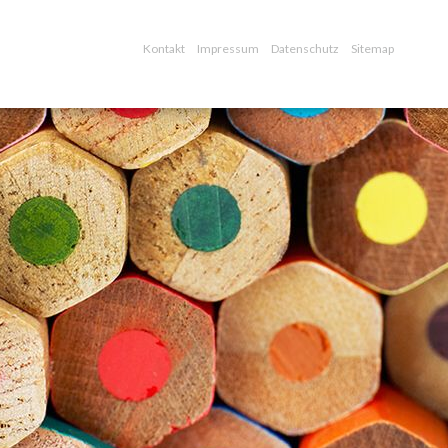
Kontakt
Impressum
Datenschutz
Sitemap