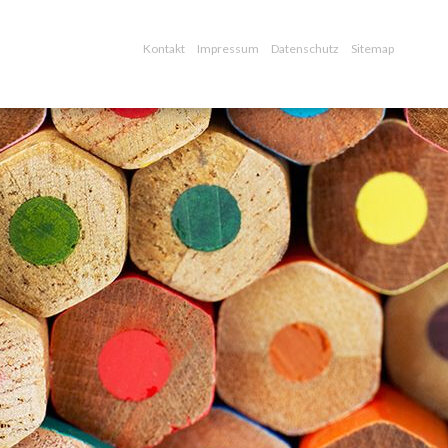
Kontakt
Impressum
Datenschutz
Sitemap