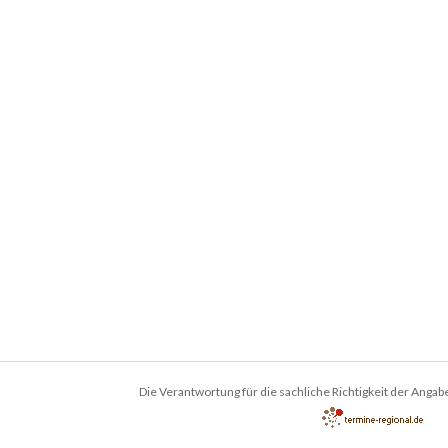
Die Verantwortung für die sachliche Richtigkeit der Angabe