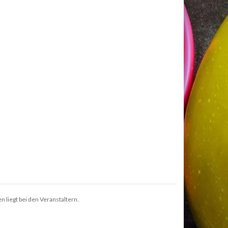
n liegt bei den Veranstaltern.