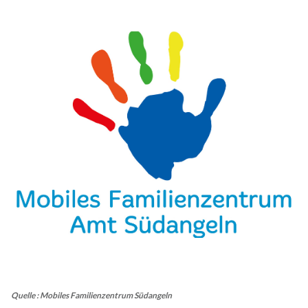
Quelle : Mobiles Familienzentrum Südangeln