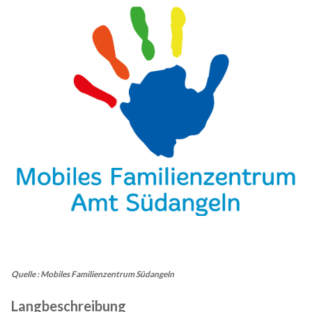
Quelle : Mobiles Familienzentrum Südangeln
Langbeschreibung