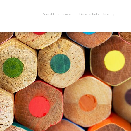
Kontakt
Impressum
Datenschutz
Sitemap