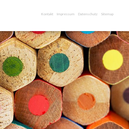
Kontakt
Impressum
Datenschutz
Sitemap