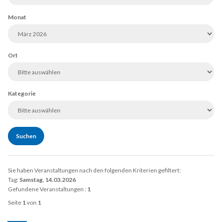
Monat
Ort
Kategorie
Sie haben Veranstaltungen nach den folgenden Kriterien gefiltert:
Tag:
Samstag, 14.03.2026
Gefundene Veranstaltungen :
1
Seite
1
von
1