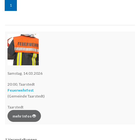
1
Samstag, 14.03.2026
20:00, Taarstedt
Feuerwehrfest
(Gemeinde Taarstedt)
Taarstedt
mehr Infos
1 Veranstaltungen