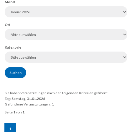
Monat
Ort
Kategorie
Sie haben Veranstaltungen nach den folgenden Kriterien gefiltert:
Tag:
Samstag, 31.01.2026
Gefundene Veranstaltungen :
1
Seite
1
von
1
1