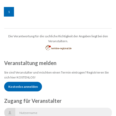
1
Die Verantwortung für die sachliche Richtigkeit der Angaben liegt bei den
Veranstaltern.
Veranstaltung melden
Sie sind Veranstalter und möchten einen Termin eintragen? Registrieren Sie
sich hier KOSTENLOS!
Kostenlos anmelden
Zugang für Veranstalter