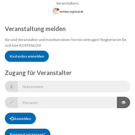
Veranstaltern.
Veranstaltung melden
Sie sind Veranstalter und möchten einen Termin eintragen? Registrieren Sie
sich hier KOSTENLOS!
Kostenlos anmelden
Zugang für Veranstalter
Anmelden
Passwort vergessen?