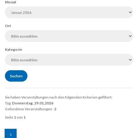
Monat
Ort
Kategorie
Sie haben Veranstaltungen nach den folgenden Kriterien gefiltert:
Tag:
Donnerstag, 29.01.2026
Gefundene Veranstaltungen :
2
Seite
1
von
1
1