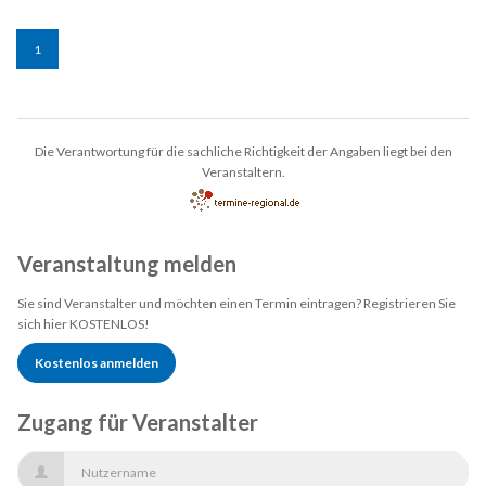
1
Die Verantwortung für die sachliche Richtigkeit der Angaben liegt bei den
Veranstaltern.
Veranstaltung melden
Sie sind Veranstalter und möchten einen Termin eintragen? Registrieren Sie
sich hier KOSTENLOS!
Kostenlos anmelden
Zugang für Veranstalter