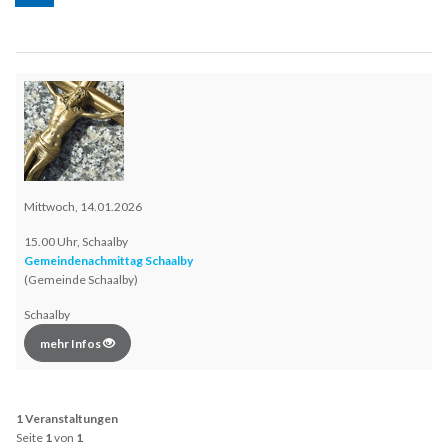
Mittwoch, 14.01.2026
15.00 Uhr, Schaalby
Gemeindenachmittag Schaalby
(Gemeinde Schaalby)
Schaalby
mehr Infos
1 Veranstaltungen
Seite
1
von
1