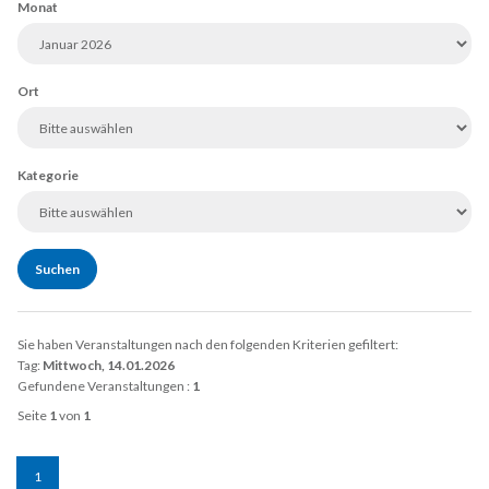
Monat
Ort
Kategorie
Sie haben Veranstaltungen nach den folgenden Kriterien gefiltert:
Tag:
Mittwoch, 14.01.2026
Gefundene Veranstaltungen :
1
Seite
1
von
1
1