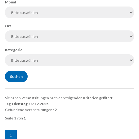
Monat
Ort
Kategorie
Sie haben Veranstaltungen nach den folgenden Kriterien gefiltert:
Tag:
Dienstag, 09.12.2025
Gefundene Veranstaltungen :
2
Seite
1
von
1
1