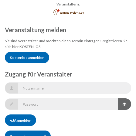
Veranstaltern.
Veranstaltung melden
Sie sind Veranstalter und möchten einen Termin eintragen? Registrieren Sie
sich hier KOSTENLOS!
Kostenlos anmelden
Zugang für Veranstalter
Anmelden