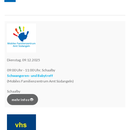
Dienstag, 09.12.2025
09:00 Uhr - 11:00 Uhr, Schaalby
Schwangeren- und Babytreff
(Mobiles Familienzentrum Amt Südangeln)
Schaalby
mehr Infos