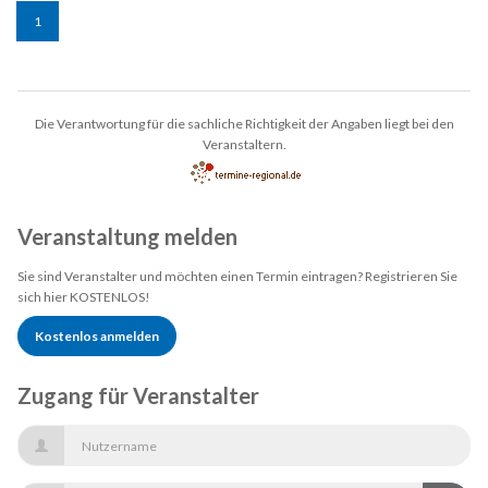
1
Die Verantwortung für die sachliche Richtigkeit der Angaben liegt bei den
Veranstaltern.
Veranstaltung melden
Sie sind Veranstalter und möchten einen Termin eintragen? Registrieren Sie
sich hier KOSTENLOS!
Kostenlos anmelden
Zugang für Veranstalter