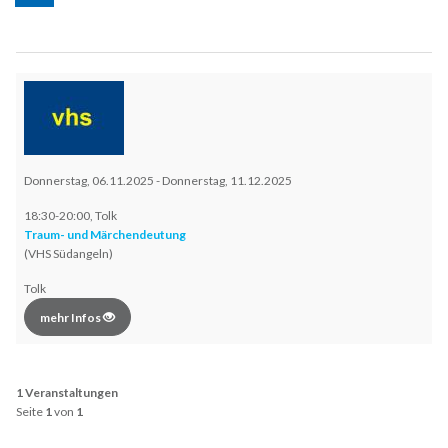
Donnerstag, 06.11.2025 - Donnerstag, 11.12.2025
18:30-20:00, Tolk
Traum- und Märchendeutung
(VHS Südangeln)
Tolk
mehr Infos
1 Veranstaltungen
Seite
1
von
1