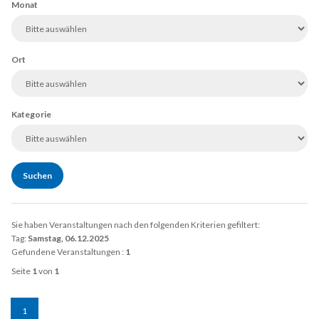
Monat
Ort
Kategorie
Sie haben Veranstaltungen nach den folgenden Kriterien gefiltert:
Tag:
Samstag, 06.12.2025
Gefundene Veranstaltungen :
1
Seite
1
von
1
1