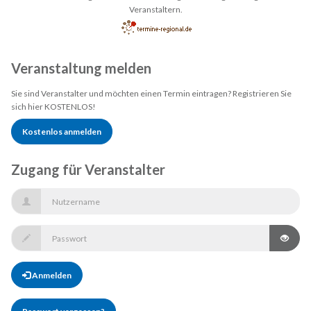
Veranstaltern.
Veranstaltung melden
Sie sind Veranstalter und möchten einen Termin eintragen? Registrieren Sie
sich hier KOSTENLOS!
Kostenlos anmelden
Zugang für Veranstalter
Anmelden