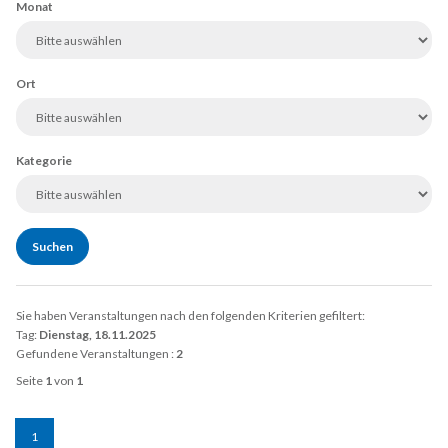
Monat
Ort
Kategorie
Sie haben Veranstaltungen nach den folgenden Kriterien gefiltert:
Tag:
Dienstag, 18.11.2025
Gefundene Veranstaltungen :
2
Seite
1
von
1
1