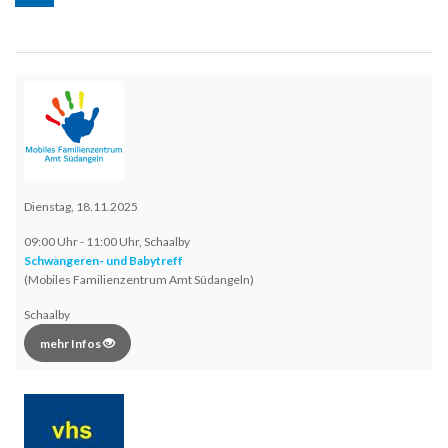
Dienstag, 18.11.2025
09:00 Uhr - 11:00 Uhr, Schaalby
Schwangeren- und Babytreff
(Mobiles Familienzentrum Amt Südangeln)
Schaalby
mehr Infos