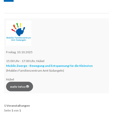
Freitag, 10.10.2025
15:00 Uhr - 17:00 Uhr, Nübel
Mobile Zwerge - Bewegung und Entspannung für die Kleinsten
(Mobiles Familienzentrum Amt Südangeln)
Nübel
mehr Infos
1 Veranstaltungen
Seite
1
von
1