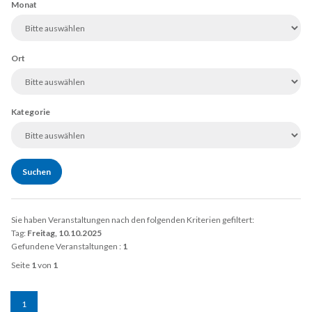
Monat
Ort
Kategorie
Sie haben Veranstaltungen nach den folgenden Kriterien gefiltert:
Tag:
Freitag, 10.10.2025
Gefundene Veranstaltungen :
1
Seite
1
von
1
1