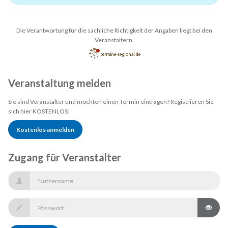
Die Verantwortung für die sachliche Richtigkeit der Angaben liegt bei den
Veranstaltern.
Veranstaltung melden
Sie sind Veranstalter und möchten einen Termin eintragen? Registrieren Sie
sich hier KOSTENLOS!
Kostenlos anmelden
Zugang für Veranstalter