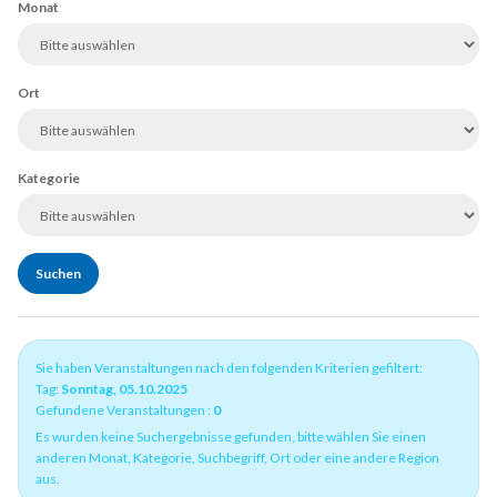
Monat
Ort
Kategorie
Sie haben Veranstaltungen nach den folgenden Kriterien gefiltert:
Tag:
Sonntag, 05.10.2025
Gefundene Veranstaltungen :
0
Es wurden keine Suchergebnisse gefunden, bitte wählen Sie einen
anderen Monat, Kategorie, Suchbegriff, Ort oder eine andere Region
aus.