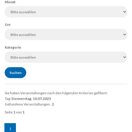
Monat
Ort
Kategorie
Sie haben Veranstaltungen nach den folgenden Kriterien gefiltert:
Tag:
Donnerstag, 10.07.2025
Gefundene Veranstaltungen :
2
Seite
1
von
1
1