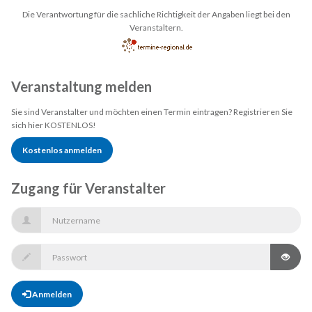
Die Verantwortung für die sachliche Richtigkeit der Angaben liegt bei den
Veranstaltern.
Veranstaltung melden
Sie sind Veranstalter und möchten einen Termin eintragen? Registrieren Sie
sich hier KOSTENLOS!
Kostenlos anmelden
Zugang für Veranstalter
Anmelden