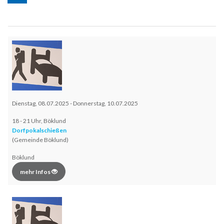
Dienstag, 08.07.2025 - Donnerstag, 10.07.2025
18 - 21 Uhr, Böklund
Dorfpokalschießen
(Gemeinde Böklund)
Böklund
mehr Infos