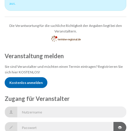
aus.
Die Verantwortung für die sachliche Richtigkeit der Angaben liegt bei den
Veranstaltern.
Veranstaltung melden
Sie sind Veranstalter und möchten einen Termin eintragen? Registrieren Sie
sich hier KOSTENLOS!
Kostenlos anmelden
Zugang für Veranstalter