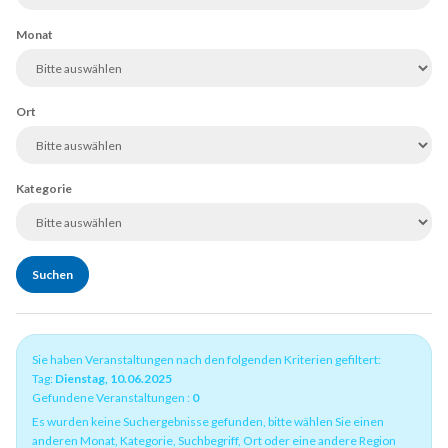
Monat
Ort
Kategorie
Sie haben Veranstaltungen nach den folgenden Kriterien gefiltert:
Tag:
Dienstag, 10.06.2025
Gefundene Veranstaltungen :
0
Es wurden keine Suchergebnisse gefunden, bitte wählen Sie einen
anderen Monat, Kategorie, Suchbegriff, Ort oder eine andere Region