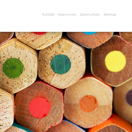
Kontakt
Impressum
Datenschutz
Sitemap