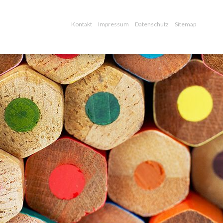
Kontakt
Impressum
Datenschutz
Sitemap