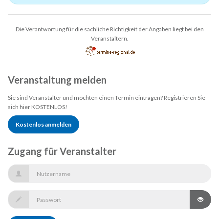
Die Verantwortung für die sachliche Richtigkeit der Angaben liegt bei den
Veranstaltern.
Veranstaltung melden
Sie sind Veranstalter und möchten einen Termin eintragen? Registrieren Sie
sich hier KOSTENLOS!
Kostenlos anmelden
Zugang für Veranstalter