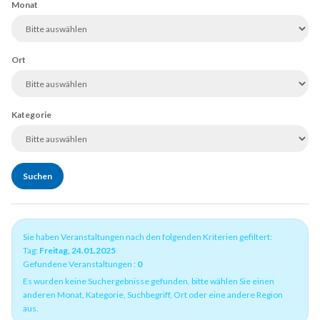
Monat
Ort
Kategorie
Sie haben Veranstaltungen nach den folgenden Kriterien gefiltert:
Tag:
Freitag, 24.01.2025
Gefundene Veranstaltungen :
0
Es wurden keine Suchergebnisse gefunden, bitte wählen Sie einen
anderen Monat, Kategorie, Suchbegriff, Ort oder eine andere Region
aus.